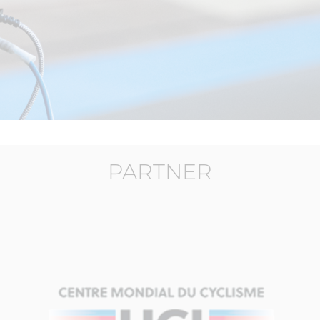
PARTNER