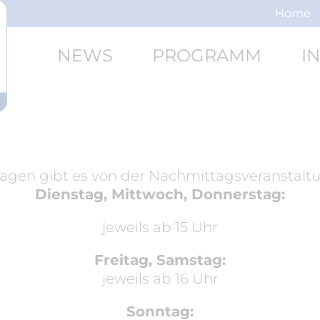
Home
NEWS
PROGRAMM
I
agen gibt es von der Nachmittagsveranstaltu
Dienstag, Mittwoch, Donnerstag:
jeweils ab 15 Uhr
Freitag, Samstag:
jeweils ab 16 Uhr
Sonntag: